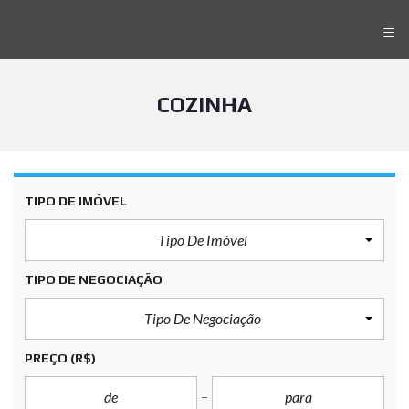
≡
COZINHA
TIPO DE IMÓVEL
Tipo De Imóvel
TIPO DE NEGOCIAÇÃO
Tipo De Negociação
PREÇO
(R$)