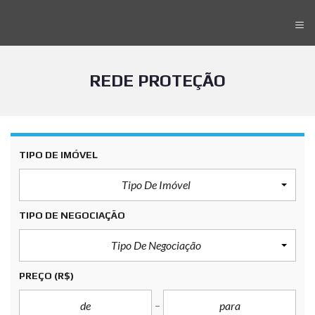
≡
REDE PROTEÇÃO
TIPO DE IMÓVEL
Tipo De Imóvel
TIPO DE NEGOCIAÇÃO
Tipo De Negociação
PREÇO
(R$)