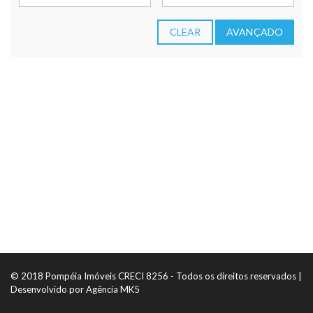
CLEAR
AVANÇADO
© 2018 Pompéia Imóveis CRECI 8256 - Todos os direitos reservados |
Desenvolvido por
Agência MK5