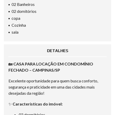
02 Banheiros
02 domitórios
copa
Cozinha
sala
DETALHES
🏡
CASA PARA LOCAÇÃO EM CONDOMÍNIO
FECHADO – CAMPINAS/SP
Excelente oportunidade para quem busca conforto,
segurança e praticidade em uma das cidades mais
desejadas da região!
✨
Características do imóvel:
02 dormitórios