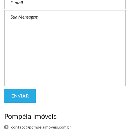
Pompéia Imóveis
contato@pompeiaimoveis.com.br