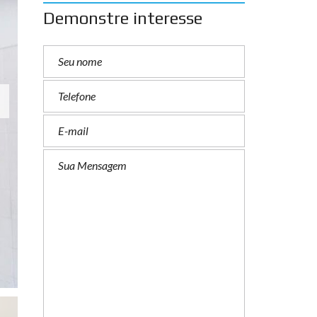
Demonstre interesse