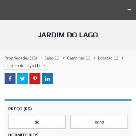
≡
JARDIM DO LAGO
Propriedades
(15)
Salas
(1)
Campinas
(1)
Locação
(1)
Jardim do Lago (1)
PREÇO
(R$)
DORMITÓRIOS